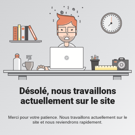
Désolé, nous travaillons
actuellement sur le site
Merci pour votre patience. Nous travaillons actuellement sur le
site et nous reviendrons rapidement.