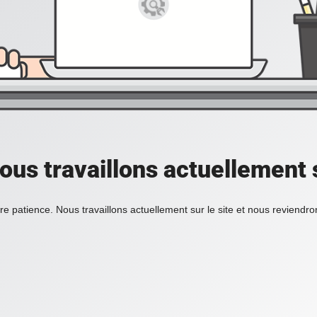
ous travaillons actuellement s
re patience. Nous travaillons actuellement sur le site et nous reviendr